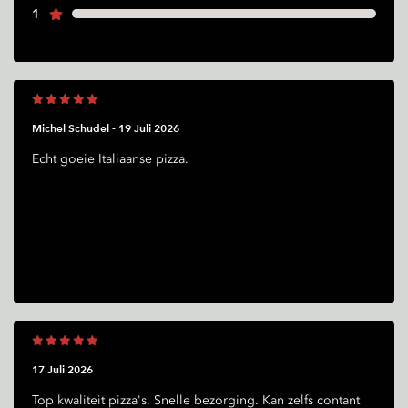
1
Michel Schudel -
19 Juli 2026
Echt goeie Italiaanse pizza.
17 Juli 2026
Top kwaliteit pizza's. Snelle bezorging. Kan zelfs contant