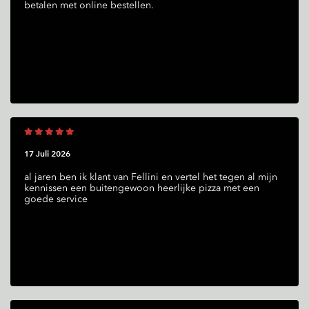
betalen met online bestellen.
17 Juli 2026
al jaren ben ik klant van Fellini en vertel het tegen al mijn
kennissen een buitengewoon heerlijke pizza met een
goede service