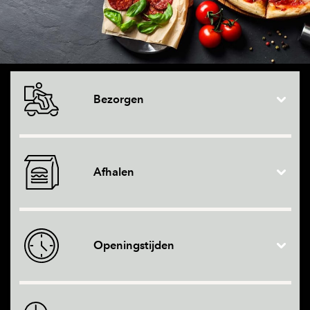
Bezorgen
Afhalen
Openingstijden