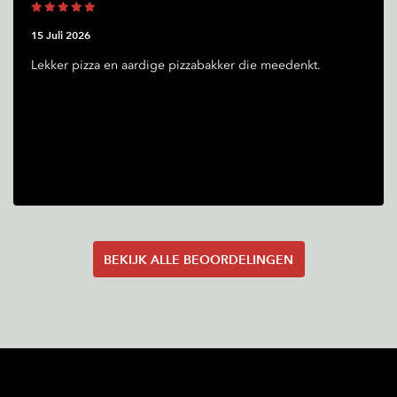
15 Juli 2026
Lekker pizza en aardige pizzabakker die meedenkt.
BEKIJK ALLE BEOORDELINGEN
CONTACT